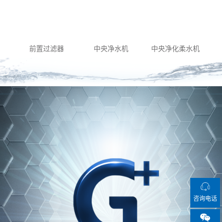
前置过滤器
中央净水机
中央净化柔水机
咨询电话