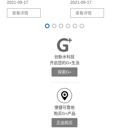
2021-09-17
2021-09-17
查看详情
查看详情
创新水科技
开启您的G+生活
探索G+
便捷可靠地
购买G+产品
正品购买