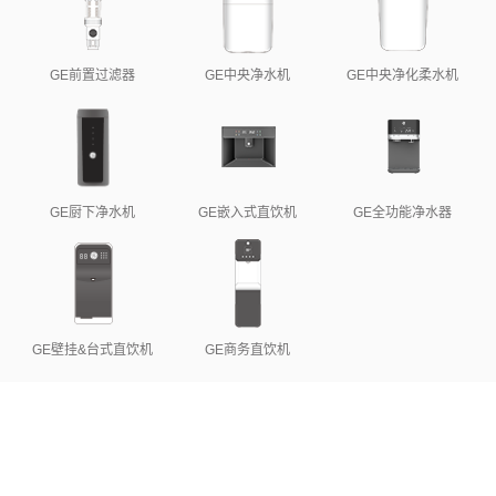
GE前置过滤器
GE中央净水机
GE中央净化柔水机
GE厨下净水机
GE嵌入式直饮机
GE全功能净水器
GE壁挂&台式直饮机
GE商务直饮机