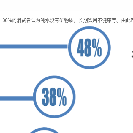
；38%的消费者认为纯水没有矿物质，长期饮用不健康等。由