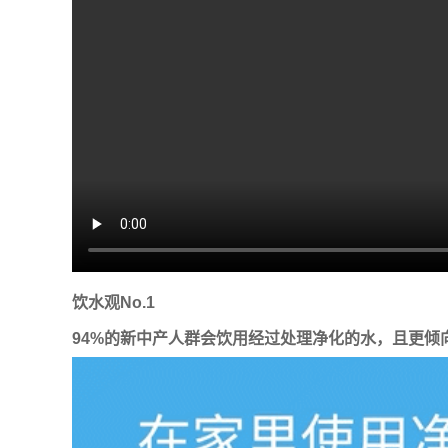
饮水观No.1
94%的新中产人群会饮用经过处理净化的水，且更倾