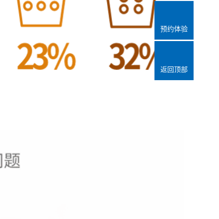
预约体验
返回顶部