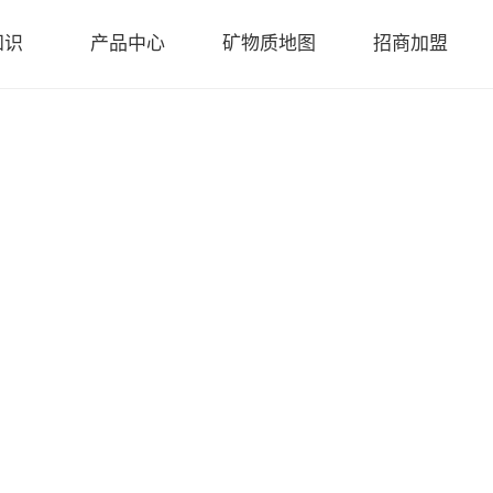
知识
产品中心
矿物质地图
招商加盟