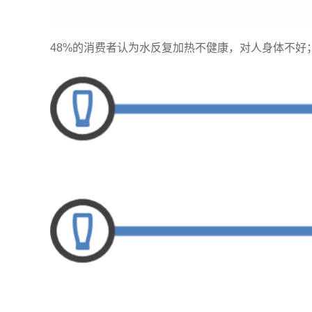
48%的消费者认为水反复加热不健康，对人身体不好