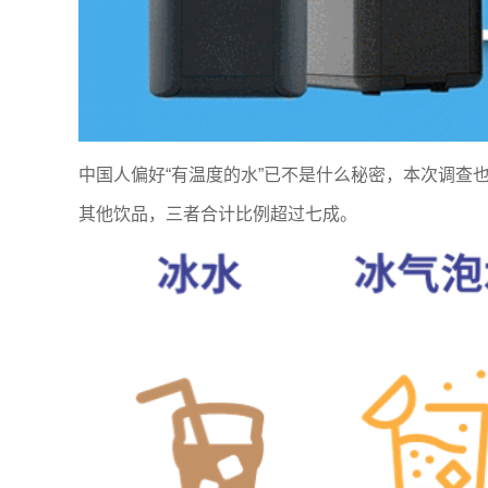
中国人偏好“有温度的水”已不是什么秘密，本次调查
其他饮品，三者合计比例超过七成。