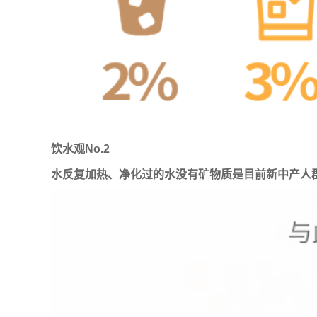
饮水观No.2
水反复加热、净化过的水没有矿物质是目前新中产人