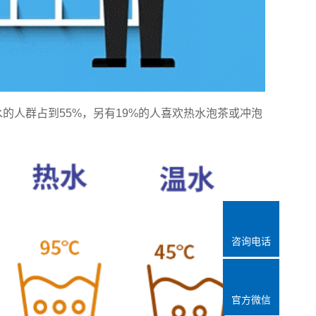
的人群占到55%，另有19%的人喜欢热水泡茶或冲泡
咨询电话
官方微信