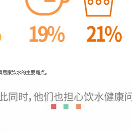
群居家饮水的主要痛点。