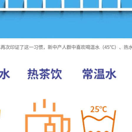
也再次印证了这一习惯，新中产人群中喜欢喝温水（45℃）、热水