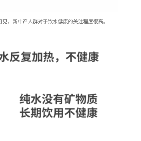
此可见，新中产人群对于饮水健康的关注程度很高。