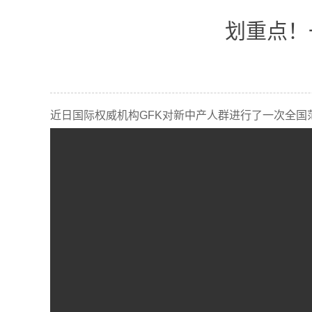
划重点！
近日国际权威机构GFK对新中产人群进行了一次全国