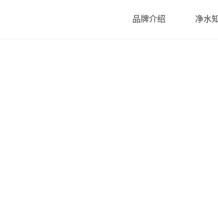
品牌介绍
净水