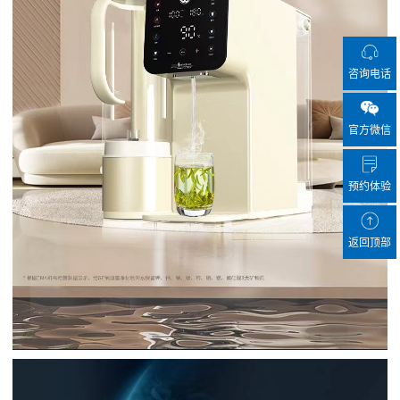
咨询电话
官方微信
预约体验
返回顶部