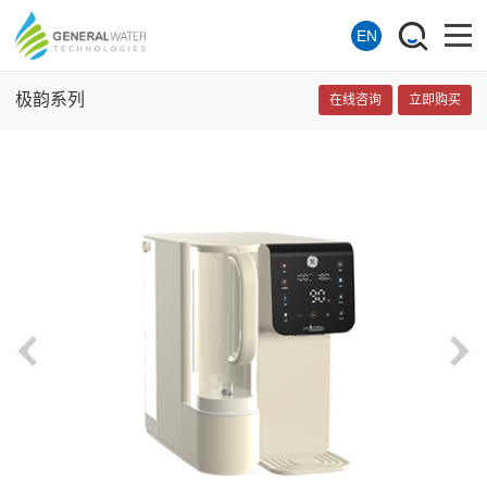
EN
极韵系列
在线咨询
立即购买