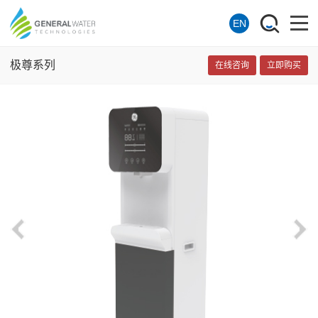
EN
极尊系列
在线咨询
立即购买