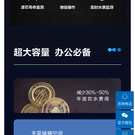
咨询电话
官方微信