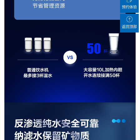
预约体验
返回顶部