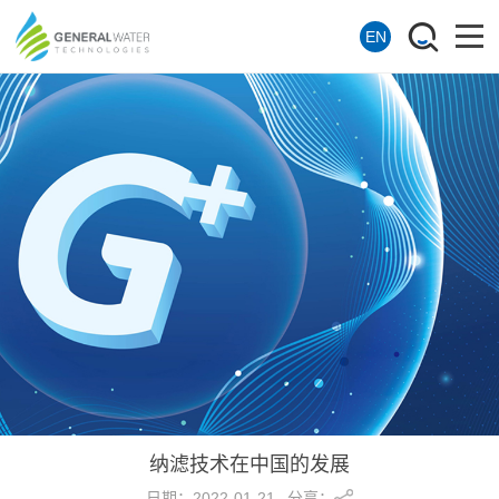
EN
纳滤技术在中国的发展
分享：
日期：
2022-01-21