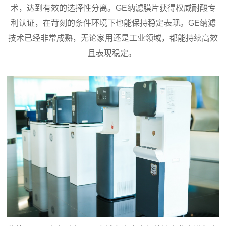
术，达到有效的选择性分离。GE纳滤膜片获得权威耐酸专
利认证，在苛刻的条件环境下也能保持稳定表现。GE纳滤
技术已经非常成熟，无论家用还是工业领域，都能持续高效
且表现稳定。