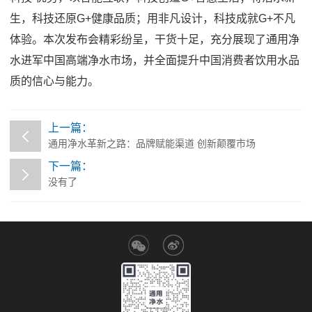
生，科技还原
G+
健康品质；用非凡设计，科技成就
G+
不凡
体验。本次发布会精彩纷呈，干货十足，充分展现了通用净
水进军中国高端净水市场，并全面提升中国消费者饮用水品
质的信心与能力。
上一篇：
通用净水革新之路：品牌赋能渠道 创新颠覆市场
下一篇：
没有了